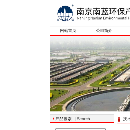
网站首页
公司简介
| Search
产品搜索
技