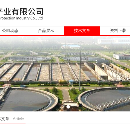
公司动态
产品展示
技术文章
资料下载
| Article
术文章