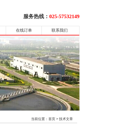
服务热线：
025-57532149
在线订单
联系我们
当前位置：
首页
>
技术文章