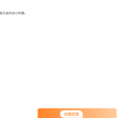
每天操作的小时数。
在线交流