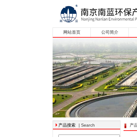
网站首页
公司简介
| Search
产品搜索
产