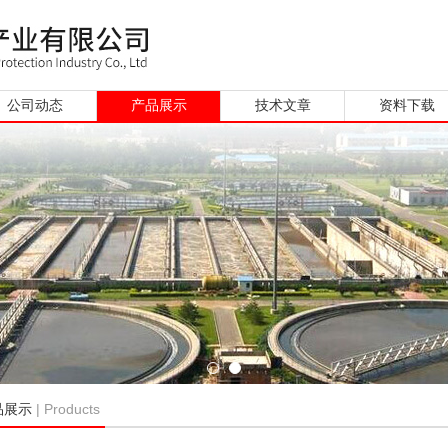
公司动态
产品展示
技术文章
资料下载
| Products
品展示