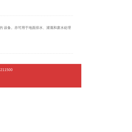
的 设备。亦可用于地面排水、灌溉和废水处理
11500