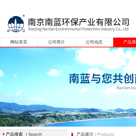
网站首页
公司简介
公司动态
产品
| Search
| Products
产品搜索
产品展示