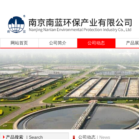
网站首页
公司简介
公司动态
产品
| Search
| News
产品搜索
公司动态