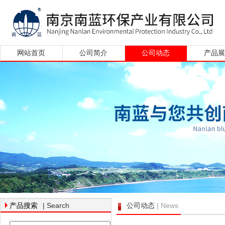
网站首页
公司简介
公司动态
产品
| Search
| News
产品搜索
公司动态