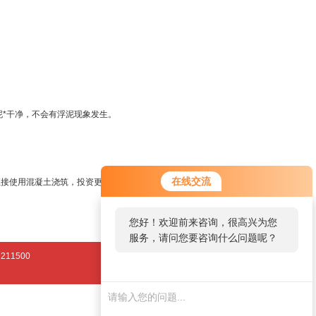
泥*干净，不会有浮泥现象发生。
在线交流
直接使用混凝土浇筑，投资更节省。
您好！欢迎前来咨询，很高兴为您
服务，请问您要咨询什么问题呢？
11500