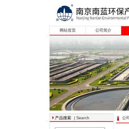
网站首页
公司简介
| Search
产品搜索
公