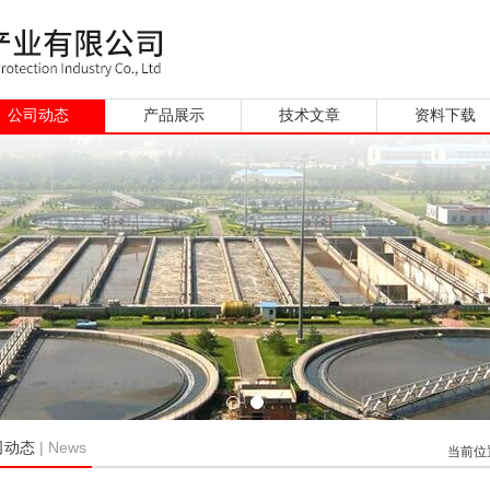
公司动态
产品展示
技术文章
资料下载
| News
司动态
当前位