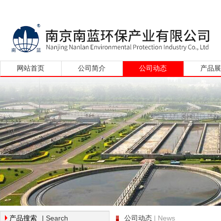
网站首页
公司简介
公司动态
产品
| Search
| News
产品搜索
公司动态