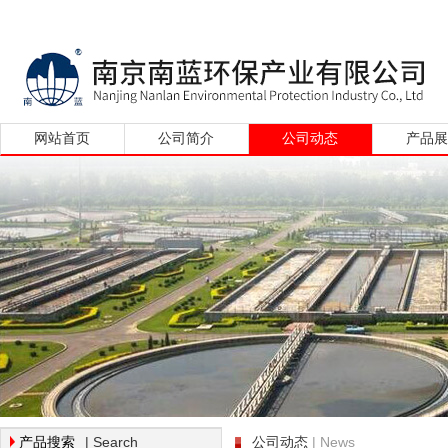
网站首页
公司简介
公司动态
产品
| Search
| News
产品搜索
公司动态