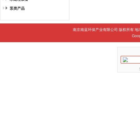
泵类产品
南京南蓝环保产业有限公司 版权所有 地
Goo