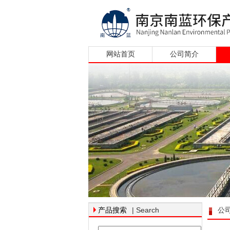
网站首页
公司简介
| Search
产品搜索
公