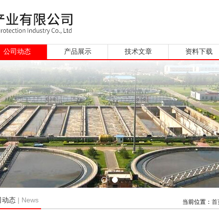
公司动态
产品展示
技术文章
资料下载
| News
司动态
当前位置：
首