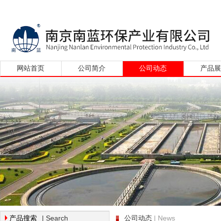
网站首页
公司简介
公司动态
产品
| Search
| News
产品搜索
公司动态