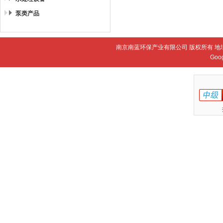
泵类产品
南京南蓝环保产业有限公司 版权所有 地
Goo