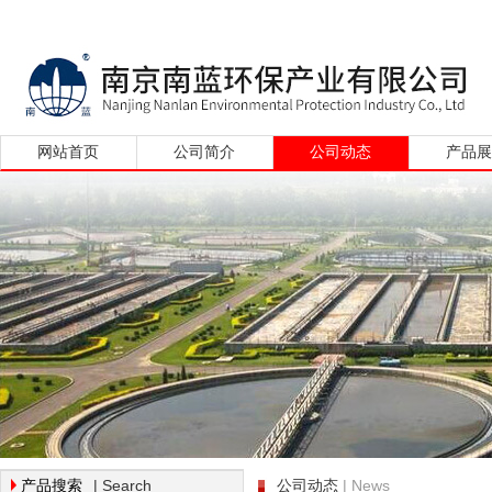
网站首页
公司简介
公司动态
产品
| Search
| News
产品搜索
公司动态