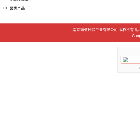
泵类产品
南京南蓝环保产业有限公司 版权所有 地
Goo