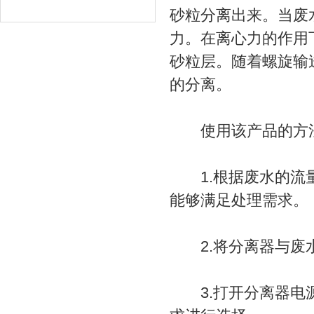
砂粒分离出来。当废
力。在离心力的作用
砂粒层。随着螺旋输
的分离。
使用该产品的方
1.根据废水的流量
能够满足处理需求。
2.将分离器与废水
3.打开分离器电源