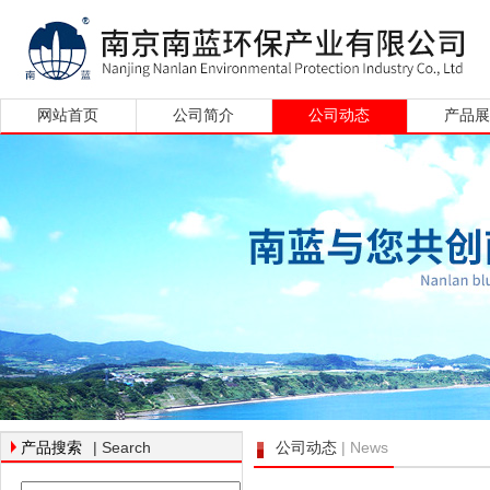
网站首页
公司简介
公司动态
产品
| Search
| News
产品搜索
公司动态