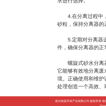
求进行选择。
4.在分离过程中，
砂粒，保持分离器的
5.定期对分离器进
件，确保分离器的正
螺旋式砂水分离器
它能够有效地分离废
境。正确使用和维护
处理创造一个高效、
南京南蓝环保产业有限公司 版权所有 地
Goo