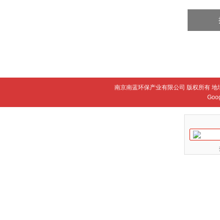
南京南蓝环保产业有限公司 版权所有 地
Goo