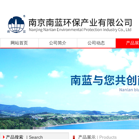
网站首页
公司简介
公司动态
产品
| Search
| Products
产品搜索
产品展示