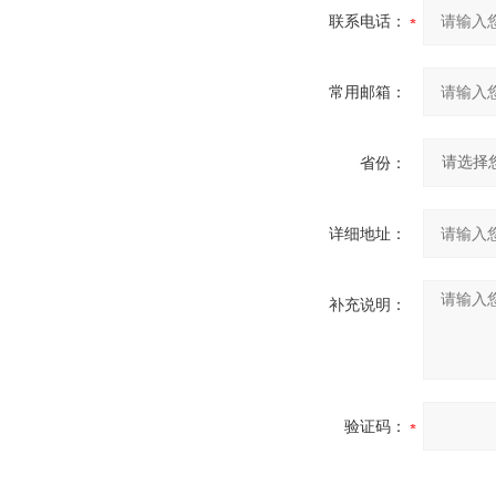
联系电话：
常用邮箱：
省份：
详细地址：
补充说明：
验证码：