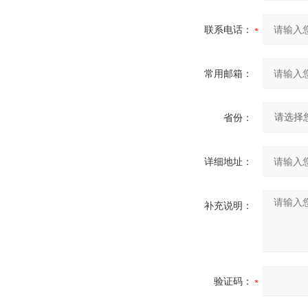
联系电话：
常用邮箱：
省份：
详细地址：
补充说明：
验证码：