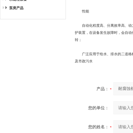
泵类产品
性能
自动化程度高、分离效率高、动力
护装置，在设备发生故障时，会自动
转；
广泛应用于给水、排水的二道格栅及
及市政污水
产品：
您的单位：
您的姓名：