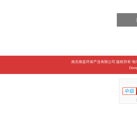
南京南蓝环保产业有限公司 版权所有 地
Goo