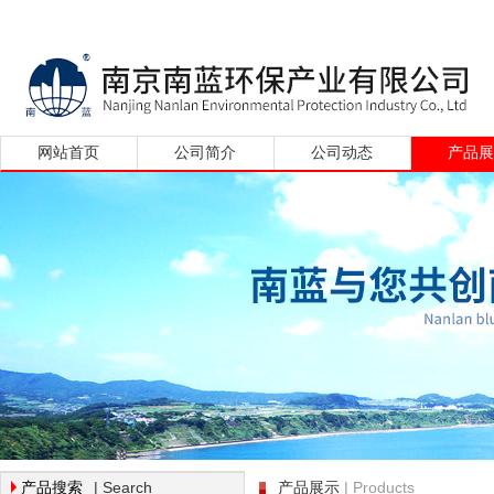
网站首页
公司简介
公司动态
产品
| Search
| Products
产品搜索
产品展示