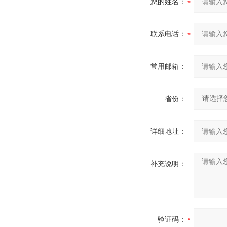
您的姓名：
联系电话：
常用邮箱：
省份：
详细地址：
补充说明：
验证码：