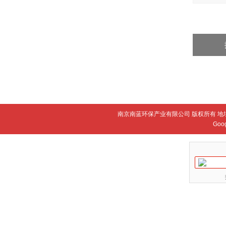
南京南蓝环保产业有限公司 版权所有 地
Goo