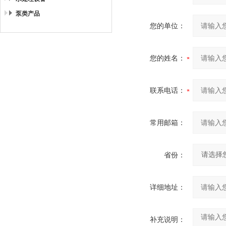
泵类产品
您的单位：
您的姓名：
联系电话：
常用邮箱：
省份：
详细地址：
补充说明：