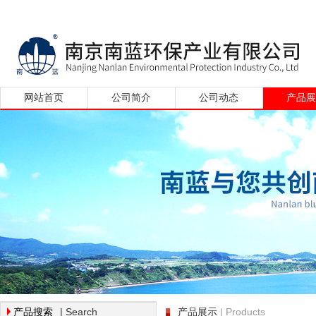
网站首页
公司简介
公司动态
产品
| Search
| Products
产品搜索
产品展示