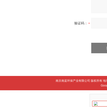
验证码：
南京南蓝环保产业有限公司 版权所有 地
Goo